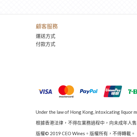
顧客服務
運送方式
付款方式
Under the law of Hong Kong, intoxicating liquor mu
根據香港法律，不得在業務過程中，向未成年人售
版權© 2019 CEO Wines。版權所有，不得轉載。