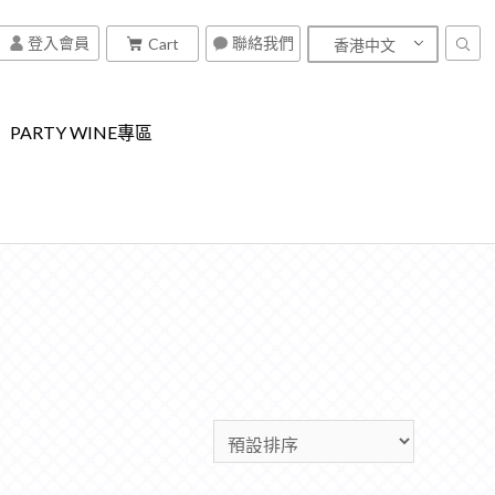
聯絡我們
登入會員
Cart
香港中文
PARTY WINE專區