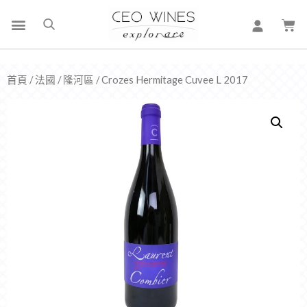
首頁
/
法國
/
隆河區
/ Crozes Hermitage Cuvee L 2017