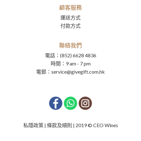
顧客服務
運送方式
付款方式
聯絡我們
電話：(852) 6628 4836
時間：9 am - 7 pm
電郵：service@givegift.com.hk
私隱政策 | 條款及細則 | 2019 © CEO Wines