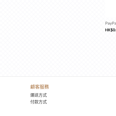
PayPa
HK$
0
顧客服務
運送方式
付款方式