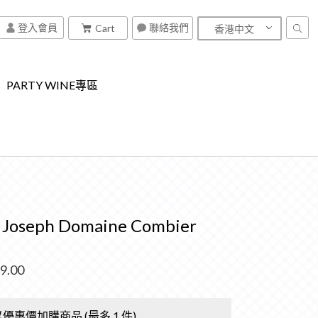
聯絡我們
登入會員
Cart
香港中文
PARTY WINE專區
t Joseph Domaine Combier
9.00
優惠價加購商品 (最多 1 件)